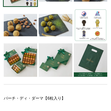
バーチ・ディ・ダーマ【6粒入り】