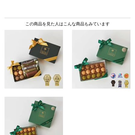
この商品を見た人はこんな商品もみています