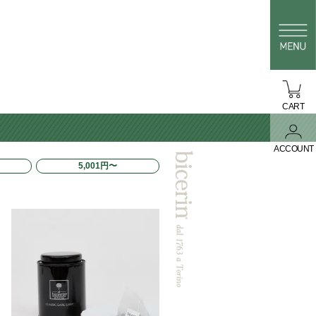
CART
ACCOUNT
5,001円〜