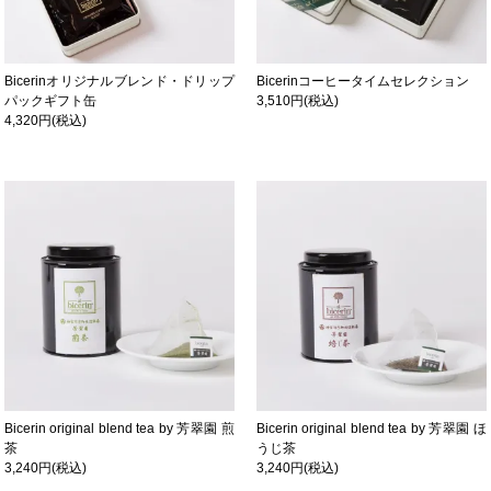
Bicerinオリジナルブレンド・ドリップ
Bicerinコーヒータイムセレクション
パックギフト缶
3,510円(税込)
4,320円(税込)
Bicerin original blend tea by 芳翠園 煎
Bicerin original blend tea by 芳翠園 ほ
茶
うじ茶
3,240円(税込)
3,240円(税込)