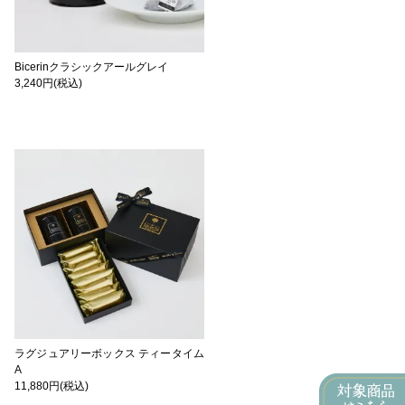
Bicerinクラシックアールグレイ
3,240円(税込)
ラグジュアリーボックス ティータイム
A
11,880円(税込)