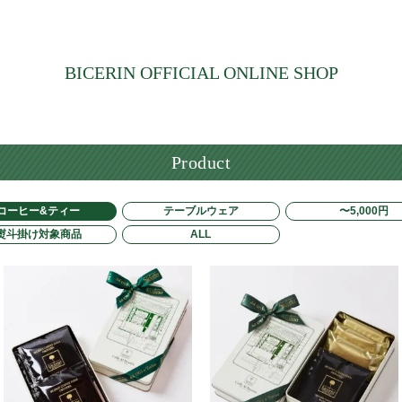
BICERIN OFFICIAL ONLINE SHOP
Product
コーヒー&ティー
テーブルウェア
〜5,000円
熨斗掛け対象商品
ALL