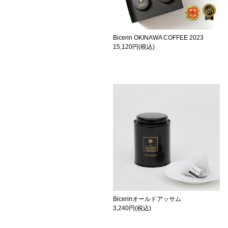
Bicerin OKINAWA COFFEE 2023
15,120円(税込)
Bicerinオールドアッサム
3,240円(税込)