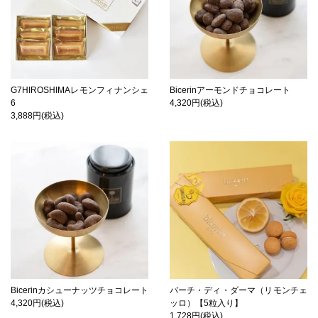
G7HIROSHIMAレモンフィナンシェ
Bicerinアーモンドチョコレート
6
4,320円(税込)
3,888円(税込)
Bicerinカシューナッツチョコレート
バーチ・ディ・ダーマ（リモンチェ
4,320円(税込)
ッロ）【5粒入り】
1,728円(税込)