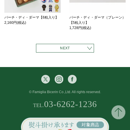
バーチ・ディ・ダーマ【6粒入り】
バーチ・ディ・ダーマ（プレーン）
2,160円(税込)
【5粒入り】
1,728円(税込)
NEXT
© Famiglia Bicerin Co.,Ltd. All rights reserved.
03-6262-1236
TEL.