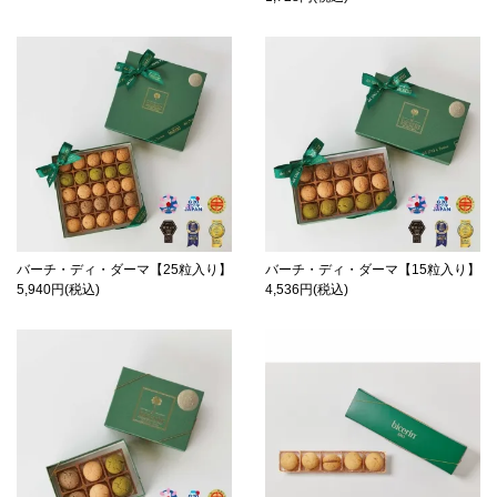
バーチ・ディ・ダーマ【25粒入り】
バーチ・ディ・ダーマ【15粒入り】
5,940円(税込)
4,536円(税込)