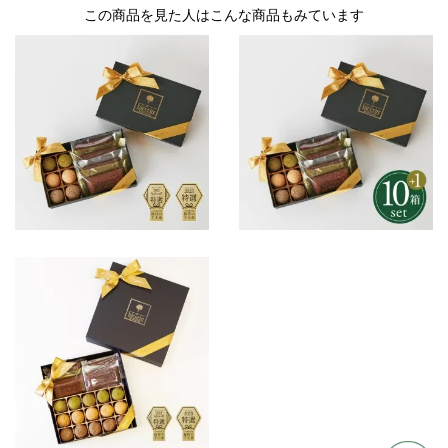
この商品を見た人はこんな商品もみています