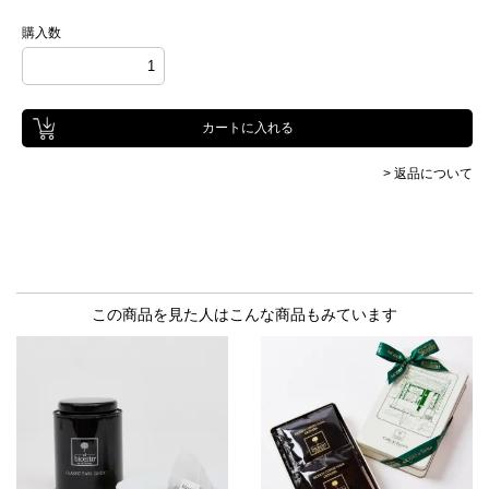
購入数
> 返品について
この商品を見た人はこんな商品もみています